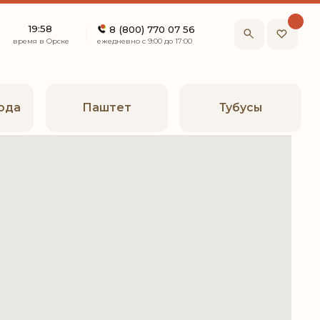
8 (800) 770 07 56
ежедневно с 9:00 до 17:00
Паштет
Тубусы