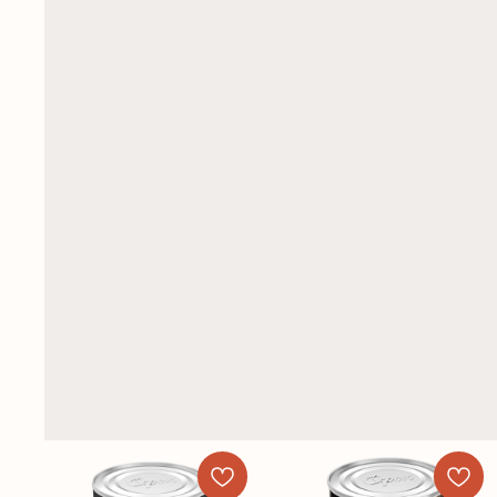
Премиум