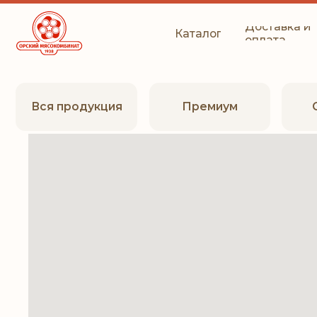
Доставка и
Каталог
оплата
Вся продукция
Премиум
Станд