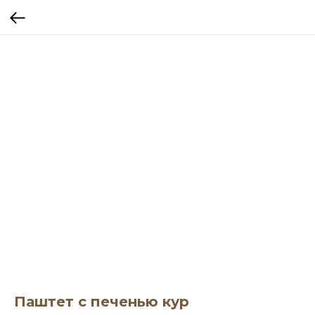
Паштет с печенью кур